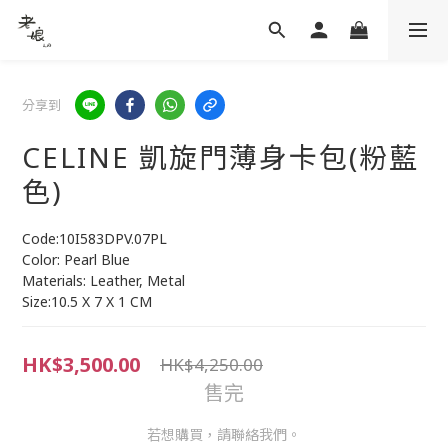
分享到
CELINE 凱旋門薄身卡包(粉藍
色)
Code:10I583DPV.07PL
Color: Pearl Blue
Materials: Leather, Metal
Size:10.5 X 7 X 1 CM
HK$3,500.00
HK$4,250.00
售完
若想購買，請聯絡我們。