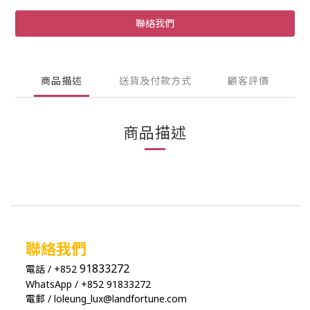
聯絡我們
商品描述
送貨及付款方式
顧客評價
商品描述
聯絡我們
91833272
電話 / +852
WhatsApp / +852 91833272
電郵 / loleung_lux@landfortune.com