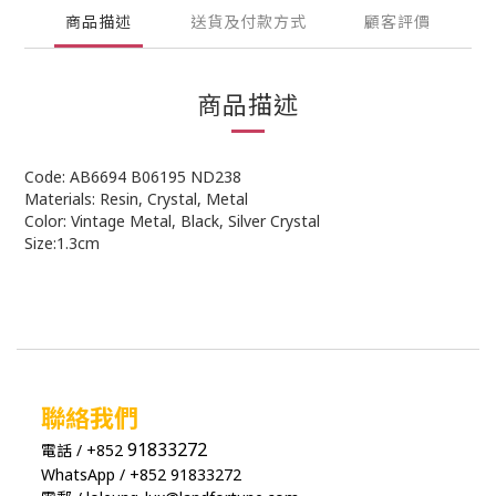
商品描述
送貨及付款方式
顧客評價
商品描述
Code: AB6694 B06195 ND238
Materials: Resin, Crystal, Metal
Color: Vintage Metal, Black, Silver Crystal
Size:1.3cm
聯絡我們
91833272
電話 / +852
WhatsApp / +852 91833272