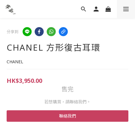
分享到
CHANEL 方形復古耳環
CHANEL
HK$3,950.00
售完
若想購買，請聯絡我們。
聯絡我們