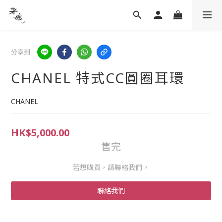
分享到
CHANEL 特式CC圓圈耳環
CHANEL
HK$5,000.00
售完
若想購買，請聯絡我們。
聯絡我們