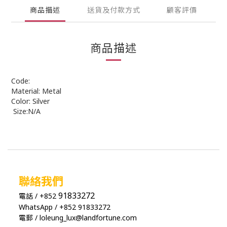
商品描述
送貨及付款方式
顧客評價
商品描述
Code:
Material: Metal
Color: Silver
Size:N/A
聯絡我們
91833272
電話 / +852
WhatsApp / +852 91833272
電郵 / loleung_lux@landfortune.com