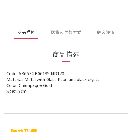
商品描述
送貨及付款方式
顧客評價
商品描述
Code: AB6674 B06135 ND170
Material: Metal with Glass Pearl and black crystal
Color: Champagne Gold
Size:1.9cm
聯絡我們