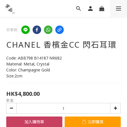
分享到
CHANEL 香檳金CC 閃石耳環
Code: ABB798 B14187 NR682
Material: Metal, Crystal 
Color: Champagne Gold
Size:2cm
HK$4,800.00
數量
加入購物車
立即購買