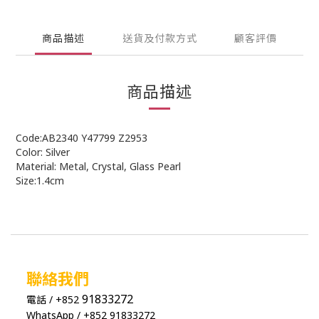
商品描述
送貨及付款方式
顧客評價
商品描述
Code:AB2340 Y47799 Z2953
Color: Silver
Material: Metal, Crystal, Glass Pearl
Size:1.4cm
聯絡我們
91833272
電話 / +852
WhatsApp / +852 91833272