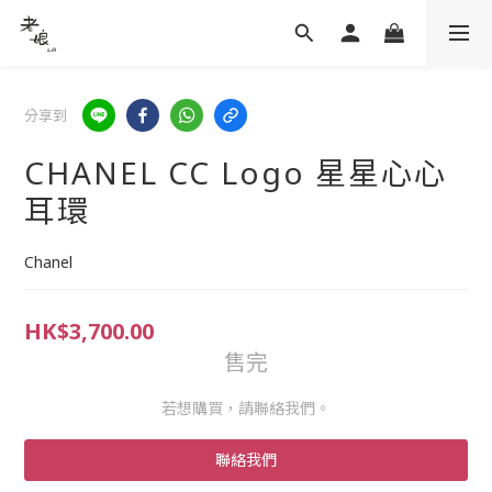
分享到
CHANEL CC Logo 星星心心
耳環
Chanel
HK$3,700.00
售完
若想購買，請聯絡我們。
聯絡我們