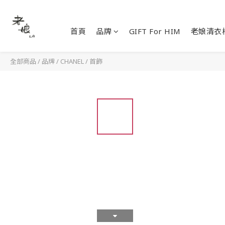
首頁
品牌
GIFT For HIM
老娘清衣
全部商品
/
品牌
/
CHANEL
/
首飾