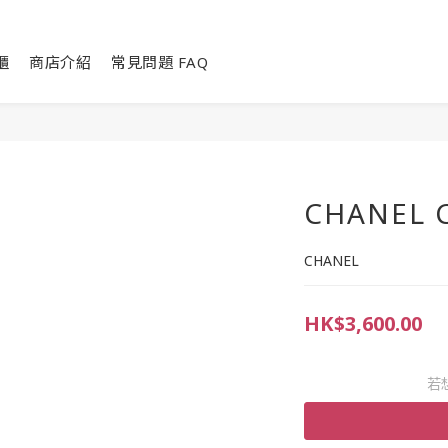
櫃
商店介紹
常見問題 FAQ
CHANEL 
CHANEL
HK$3,600.00
若