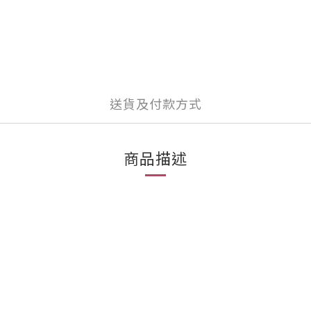
送貨及付款方式
商品描述