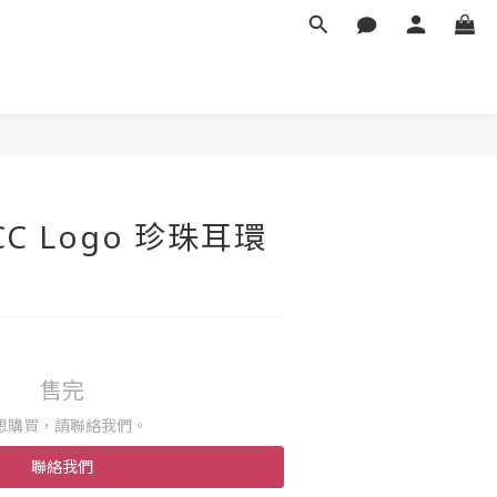
CC Logo 珍珠耳環
售完
想購買，請聯絡我們。
聯絡我們