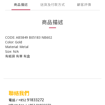
商品描述
送貨及付款方式
顧客評價
商品描述
CODE: AB5849 B05183 NB602
Color: Gold
Material: Metal
Size: N/A
有紙袋 有單 有盒
聯絡我們
91833272
電話 / +852