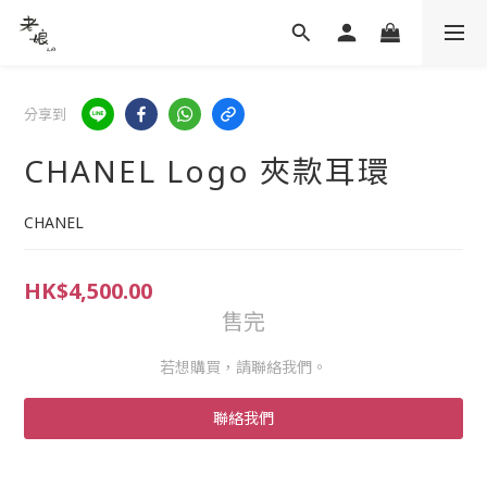
分享到
CHANEL Logo 夾款耳環
CHANEL
HK$4,500.00
售完
若想購買，請聯絡我們。
聯絡我們