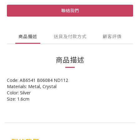
聯絡我們
商品描述
送貨及付款方式
顧客評價
商品描述
Code: AB6541 B06084 ND112
Materials: Metal, Crystal
Color: Silver
Size: 1.6cm