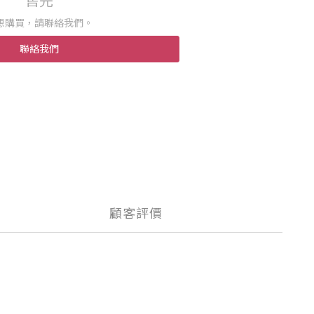
售完
想購買，請聯絡我們。
聯絡我們
顧客評價