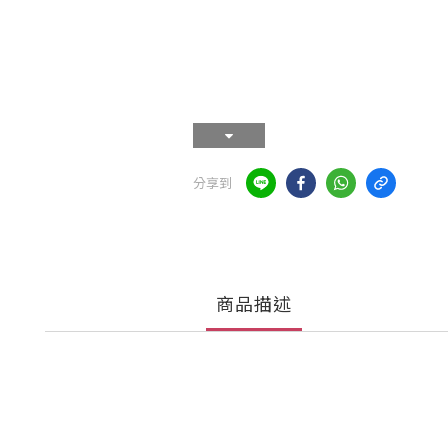
分享到
商品描述