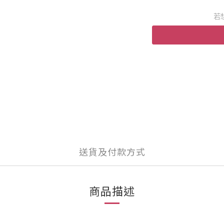
若
送貨及付款方式
商品描述