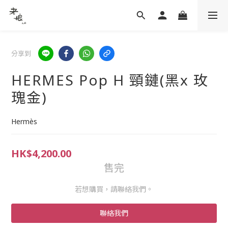
分享到
HERMES Pop H 頸鏈(黑x 玫
瑰金)
Hermès
HK$4,200.00
售完
若想購買，請聯絡我們。
聯絡我們