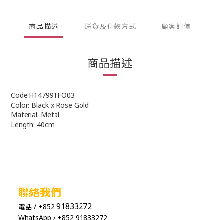
商品描述
送貨及付款方式
顧客評價
商品描述
Code:H147991FO03
Color: Black x Rose Gold
Material: Metal
Length: 40cm
聯絡我們
91833272
電話 / +852
WhatsApp / +852 91833272