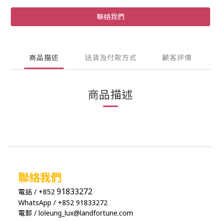
聯絡我們
商品描述
送貨及付款方式
顧客評價
商品描述
聯絡我們
91833272
電話 / +852
WhatsApp / +852 91833272
電郵 / loleung_lux@landfortune.com