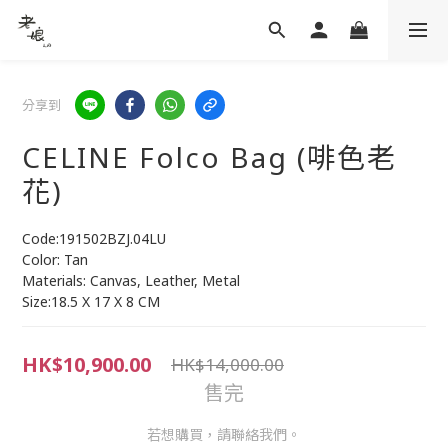
分享到
CELINE Folco Bag (啡色老
花)
Code:191502BZJ.04LU
Color: Tan
Materials: Canvas, Leather, Metal
Size:18.5 X 17 X 8 CM
HK$10,900.00
HK$14,000.00
售完
若想購買，請聯絡我們。