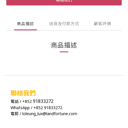
商品描述
送貨及付款方式
顧客評價
商品描述
聯絡我們
91833272
電話 / +852
WhatsApp / +852 91833272
電郵 / loleung_lux@landfortune.com