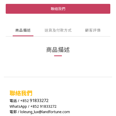
聯絡我們
商品描述
送貨及付款方式
顧客評價
商品描述
聯絡我們
91833272
電話 / +852
WhatsApp / +852 91833272
電郵 / loleung_lux@landfortune.com