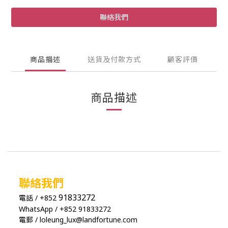
聯絡我們
商品描述
送貨及付款方式
顧客評價
商品描述
聯絡我們
91833272
電話 / +852
WhatsApp / +852 91833272
電郵 / loleung_lux@landfortune.com