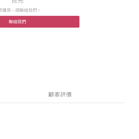
售完
想購買，請聯絡我們。
聯絡我們
顧客評價