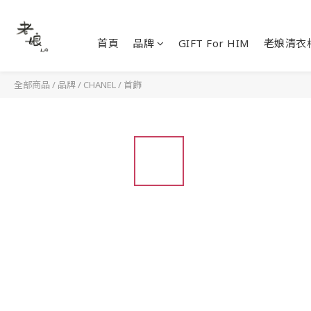
首頁
品牌
GIFT For HIM
老娘清衣
全部商品
/
品牌
/
CHANEL
/
首飾