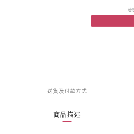
若
送貨及付款方式
商品描述