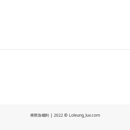
| 2022 © Loleung_lux.com
條款及細則