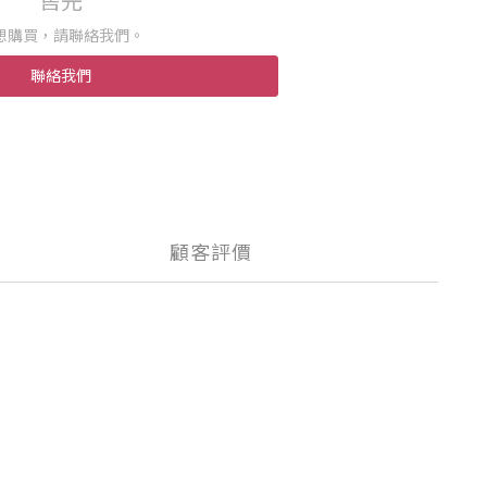
售完
想購買，請聯絡我們。
聯絡我們
顧客評價