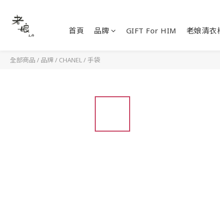
首頁
品牌
GIFT For HIM
老娘清衣
全部商品
/
品牌
/
CHANEL
/
手袋