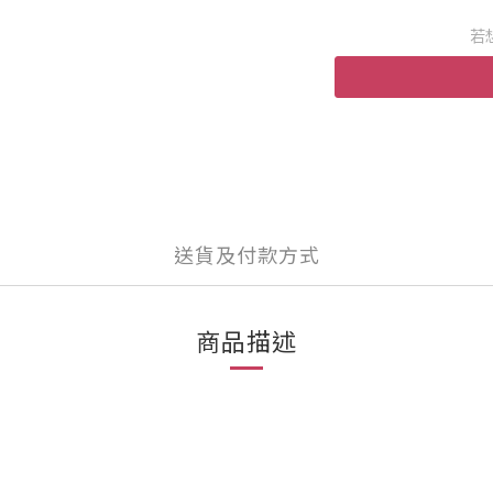
若
送貨及付款方式
商品描述