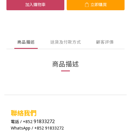
加入購物車
立即購買
商品描述
送貨及付款方式
顧客評價
商品描述
聯絡我們
91833272
電話 / +852
WhatsApp / +852 91833272