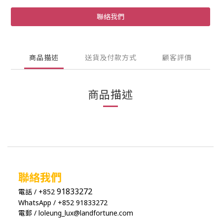
聯絡我們
商品描述
送貨及付款方式
顧客評價
商品描述
聯絡我們
91833272
電話 / +852
WhatsApp / +852 91833272
電郵 / loleung_lux@landfortune.com