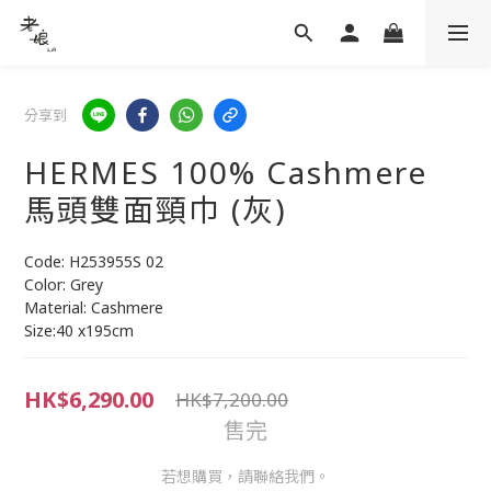
分享到
HERMES 100% Cashmere
馬頭雙面頸巾 (灰)
Code: H253955S 02
Color: Grey
Material: Cashmere
Size:40 x195cm
HK$6,290.00
HK$7,200.00
售完
若想購買，請聯絡我們。