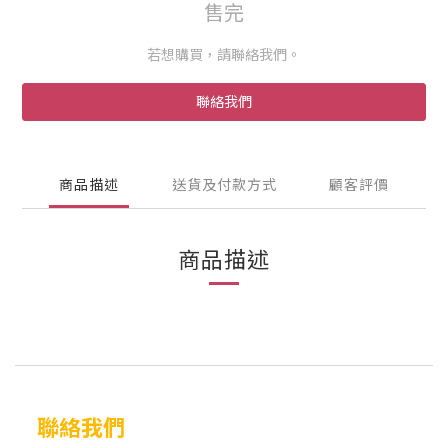
售完
若想購買，請聯絡我們。
聯絡我們
商品描述
送貨及付款方式
顧客評價
商品描述
聯絡我們