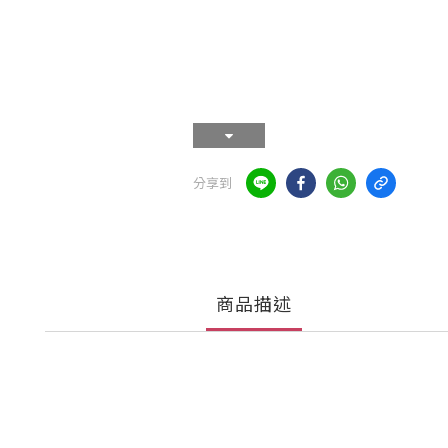
分享到
商品描述