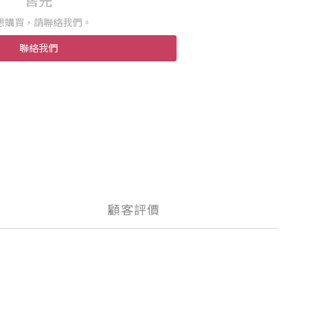
售完
想購買，請聯絡我們。
聯絡我們
顧客評價