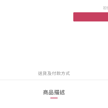
若
送貨及付款方式
商品描述