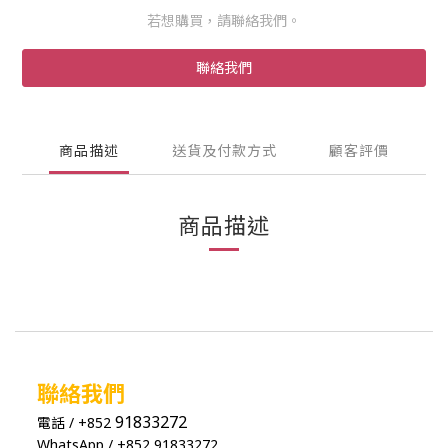
若想購買，請聯絡我們。
聯絡我們
商品描述
送貨及付款方式
顧客評價
商品描述
聯絡我們
91833272
電話 / +852
WhatsApp / +852 91833272