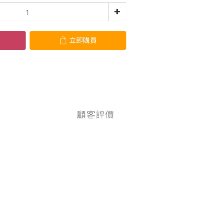
立即購買
顧客評價