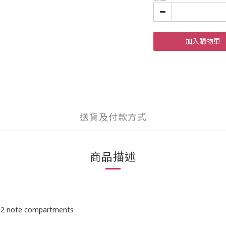
加入購物車
送貨及付款方式
商品描述
et, 2 note compartments