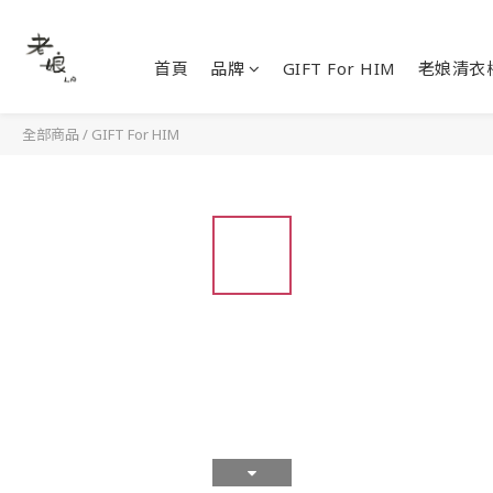
首頁
品牌
GIFT For HIM
老娘清衣
全部商品
/
GIFT For HIM