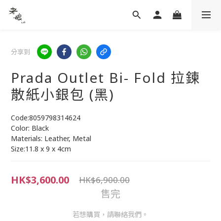
分享到
Prada Outlet Bi- Fold 拉鍊
散紙小銀包 (黑)
Code:8059798314624
Color: Black
Materials: Leather, Metal
Size:11.8 x 9 x 4cm
HK$3,600.00
HK$6,900.00
售完
若想購買，請聯絡我們。