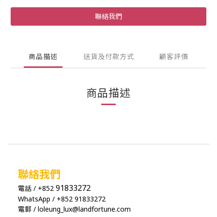
聯絡我們
商品描述
送貨及付款方式
顧客評價
商品描述
聯絡我們
91833272
電話 / +852
WhatsApp / +852 91833272
電郵 / loleung_lux@landfortune.com